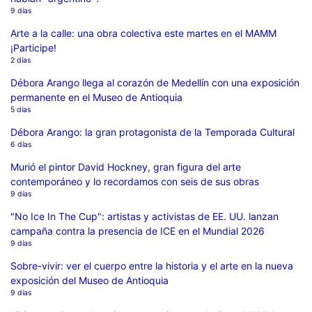
9 días
Arte a la calle: una obra colectiva este martes en el MAMM
¡Participe!
2 días
Débora Arango llega al corazón de Medellín con una exposición
permanente en el Museo de Antioquia
5 días
Débora Arango: la gran protagonista de la Temporada Cultural
6 días
Murió el pintor David Hockney, gran figura del arte
contemporáneo y lo recordamos con seis de sus obras
9 días
"No Ice In The Cup": artistas y activistas de EE. UU. lanzan
campaña contra la presencia de ICE en el Mundial 2026
9 días
Sobre-vivir: ver el cuerpo entre la historia y el arte en la nueva
exposición del Museo de Antioquia
9 días