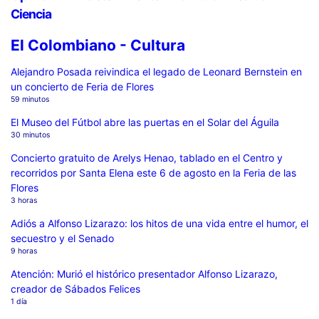
Ciencia
El Colombiano - Cultura
Alejandro Posada reivindica el legado de Leonard Bernstein en
un concierto de Feria de Flores
59 minutos
El Museo del Fútbol abre las puertas en el Solar del Águila
30 minutos
Concierto gratuito de Arelys Henao, tablado en el Centro y
recorridos por Santa Elena este 6 de agosto en la Feria de las
Flores
3 horas
Adiós a Alfonso Lizarazo: los hitos de una vida entre el humor, el
secuestro y el Senado
9 horas
Atención: Murió el histórico presentador Alfonso Lizarazo,
creador de Sábados Felices
1 día