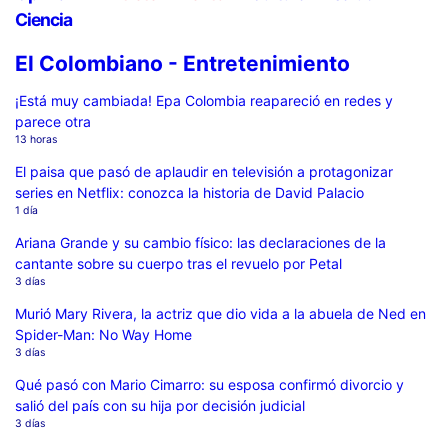
Ciencia
El Colombiano - Entretenimiento
¡Está muy cambiada! Epa Colombia reapareció en redes y
parece otra
13 horas
El paisa que pasó de aplaudir en televisión a protagonizar
series en Netflix: conozca la historia de David Palacio
1 día
Ariana Grande y su cambio físico: las declaraciones de la
cantante sobre su cuerpo tras el revuelo por Petal
3 días
Murió Mary Rivera, la actriz que dio vida a la abuela de Ned en
Spider-Man: No Way Home
3 días
Qué pasó con Mario Cimarro: su esposa confirmó divorcio y
salió del país con su hija por decisión judicial
3 días