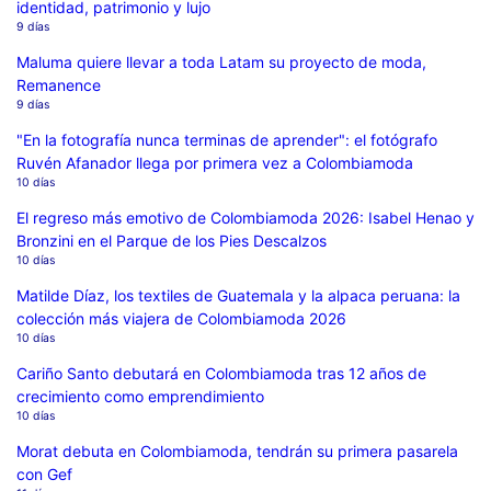
identidad, patrimonio y lujo
9 días
Maluma quiere llevar a toda Latam su proyecto de moda,
Remanence
9 días
"En la fotografía nunca terminas de aprender": el fotógrafo
Ruvén Afanador llega por primera vez a Colombiamoda
10 días
El regreso más emotivo de Colombiamoda 2026: Isabel Henao y
Bronzini en el Parque de los Pies Descalzos
10 días
Matilde Díaz, los textiles de Guatemala y la alpaca peruana: la
colección más viajera de Colombiamoda 2026
10 días
Cariño Santo debutará en Colombiamoda tras 12 años de
crecimiento como emprendimiento
10 días
Morat debuta en Colombiamoda, tendrán su primera pasarela
con Gef