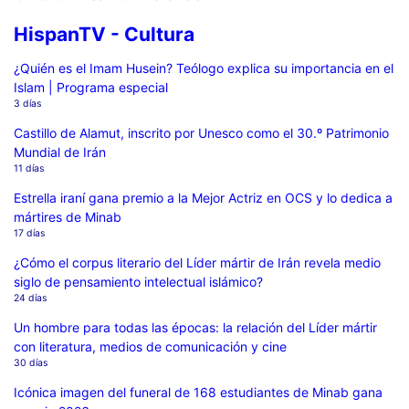
HispanTV - Cultura
¿Quién es el Imam Husein? Teólogo explica su importancia en el
Islam | Programa especial
3 días
Castillo de Alamut, inscrito por Unesco como el 30.º Patrimonio
Mundial de Irán
11 días
Estrella iraní gana premio a la Mejor Actriz en OCS y lo dedica a
mártires de Minab
17 días
¿Cómo el corpus literario del Líder mártir de Irán revela medio
siglo de pensamiento intelectual islámico?
24 días
Un hombre para todas las épocas: la relación del Líder mártir
con literatura, medios de comunicación y cine
30 días
Icónica imagen del funeral de 168 estudiantes de Minab gana