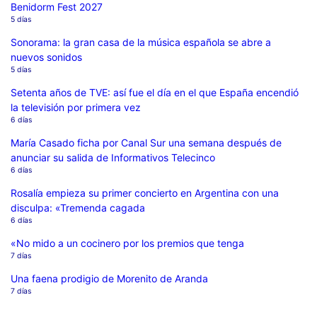
Benidorm Fest 2027
5 días
Sonorama: la gran casa de la música española se abre a
nuevos sonidos
5 días
Setenta años de TVE: así fue el día en el que España encendió
la televisión por primera vez
6 días
María Casado ficha por Canal Sur una semana después de
anunciar su salida de Informativos Telecinco
6 días
Rosalía empieza su primer concierto en Argentina con una
disculpa: «Tremenda cagada
6 días
«No mido a un cocinero por los premios que tenga
7 días
Una faena prodigio de Morenito de Aranda
7 días