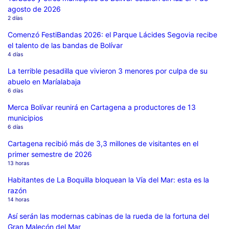
agosto de 2026
2 días
Comenzó FestiBandas 2026: el Parque Lácides Segovia recibe
el talento de las bandas de Bolívar
4 días
La terrible pesadilla que vivieron 3 menores por culpa de su
abuelo en Maríalabaja
6 días
Merca Bolívar reunirá en Cartagena a productores de 13
municipios
6 días
Cartagena recibió más de 3,3 millones de visitantes en el
primer semestre de 2026
13 horas
Habitantes de La Boquilla bloquean la Vía del Mar: esta es la
razón
14 horas
Así serán las modernas cabinas de la rueda de la fortuna del
Gran Malecón del Mar