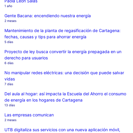
Paola León Salas
1 año
Gente Bacana: encendiendo nuestra energía
2 meses
Mantenimiento de la planta de regasificación de Cartagena:
fechas, causas y tips para ahorrar energía
5 días
Proyecto de ley busca convertir la energía prepagada en un
derecho para usuarios
6 días
No manipular redes eléctricas: una decisión que puede salvar
vidas
7 días
Del aula al hogar: así impacta la Escuela del Ahorro el consumo
de energía en los hogares de Cartagena
13 días
Las empresas comunican
2 meses
UTB digitaliza sus servicios con una nueva aplicación móvil,