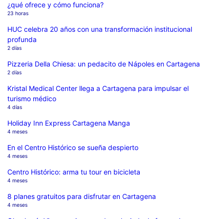
¿qué ofrece y cómo funciona?
23 horas
HUC celebra 20 años con una transformación institucional
profunda
2 días
Pizzeria Della Chiesa: un pedacito de Nápoles en Cartagena
2 días
Kristal Medical Center llega a Cartagena para impulsar el
turismo médico
4 días
Holiday Inn Express Cartagena Manga
4 meses
En el Centro Histórico se sueña despierto
4 meses
Centro Histórico: arma tu tour en bicicleta
4 meses
8 planes gratuitos para disfrutar en Cartagena
4 meses