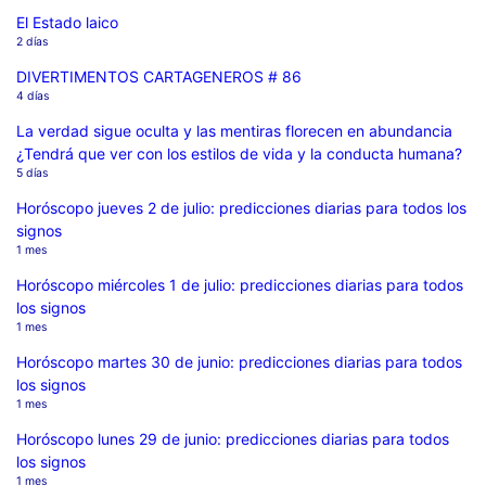
El Estado laico
2 días
DIVERTIMENTOS CARTAGENEROS # 86
4 días
La verdad sigue oculta y las mentiras florecen en abundancia
¿Tendrá que ver con los estilos de vida y la conducta humana?
5 días
Horóscopo jueves 2 de julio: predicciones diarias para todos los
signos
1 mes
Horóscopo miércoles 1 de julio: predicciones diarias para todos
los signos
1 mes
Horóscopo martes 30 de junio: predicciones diarias para todos
los signos
1 mes
Horóscopo lunes 29 de junio: predicciones diarias para todos
los signos
1 mes