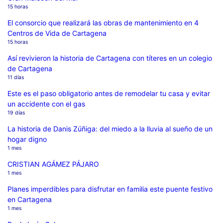
15 horas
El consorcio que realizará las obras de mantenimiento en 4
Centros de Vida de Cartagena
15 horas
Así revivieron la historia de Cartagena con títeres en un colegio
de Cartagena
11 días
Este es el paso obligatorio antes de remodelar tu casa y evitar
un accidente con el gas
19 días
La historia de Danis Zúñiga: del miedo a la lluvia al sueño de un
hogar digno
1 mes
CRISTIAN AGÁMEZ PÁJARO
1 mes
Planes imperdibles para disfrutar en familia este puente festivo
en Cartagena
1 mes