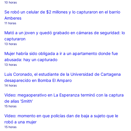
10 horas
Se robó un celular de $2 millones y lo capturaron en el barrio
Amberes
11 horas
Mató a un joven y quedó grabado en cámaras de seguridad: lo
capturaron
13 horas
Mujer habría sido obligada a ir a un apartamento donde fue
abusada: hay un capturado
13 horas
Luis Coronado, el estudiante de la Universidad de Cartagena
desaparecido en Bomba El Amparo
14 horas
Video: megaoperativo en La Esperanza terminó con la captura
de alias 'Smith'
15 horas
Video: momento en que policías dan de baja a sujeto que le
robó a una mujer
15 horas