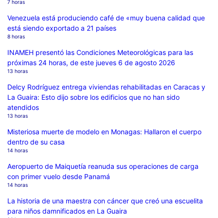
7 horas
Venezuela está produciendo café de «muy buena calidad que
está siendo exportado a 21 países
8 horas
INAMEH presentó las Condiciones Meteorológicas para las
próximas 24 horas, de este jueves 6 de agosto 2026
13 horas
Delcy Rodríguez entrega viviendas rehabilitadas en Caracas y
La Guaira: Esto dijo sobre los edificios que no han sido
atendidos
13 horas
Misteriosa muerte de modelo en Monagas: Hallaron el cuerpo
dentro de su casa
14 horas
Aeropuerto de Maiquetía reanuda sus operaciones de carga
con primer vuelo desde Panamá
14 horas
La historia de una maestra con cáncer que creó una escuelita
para niños damnificados en La Guaira