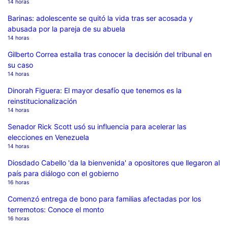
14 horas
Barinas: adolescente se quitó la vida tras ser acosada y
abusada por la pareja de su abuela
14 horas
Gilberto Correa estalla tras conocer la decisión del tribunal en
su caso
14 horas
Dinorah Figuera: El mayor desafío que tenemos es la
reinstitucionalización
14 horas
Senador Rick Scott usó su influencia para acelerar las
elecciones en Venezuela
14 horas
Diosdado Cabello 'da la bienvenida' a opositores que llegaron al
país para diálogo con el gobierno
16 horas
Comenzó entrega de bono para familias afectadas por los
terremotos: Conoce el monto
16 horas