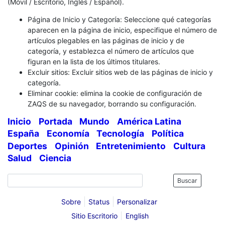
(Móvil / Escritorio, Inglés / Español).
Página de Inicio y Categoría: Seleccione qué categorías
aparecen en la página de inicio, especifique el número de
artículos plegables en las páginas de inicio y de
categoría, y establezca el número de artículos que
figuran en la lista de los últimos titulares.
Excluir sitios: Excluir sitios web de las páginas de inicio y
categoría.
Eliminar cookie: elimina la cookie de configuración de
ZAQS de su navegador, borrando su configuración.
Inicio
Portada
Mundo
América Latina
España
Economía
Tecnología
Política
Deportes
Opinión
Entretenimiento
Cultura
Salud
Ciencia
Buscar
Sobre
Status
Personalizar
Sitio Escritorio
English